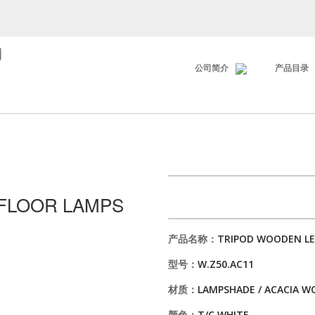
司
公司简介
产品目录
FLOOR LAMPS
产品名称：
TRIPOD WOODEN LE
型号：
W.Z50.AC11
材质：
LAMPSHADE / ACACIA 
颜色：
T/C WHITE