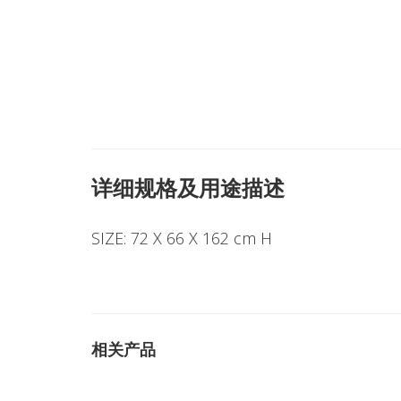
详细规格及用途描述
SIZE: 72 X 66 X 162 cm H
相关产品