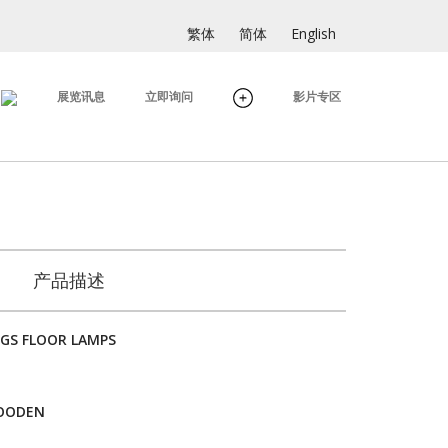
繁体
简体
English
展览讯息
立即询问
影片专区
产品描述
GS FLOOR LAMPS
WOODEN