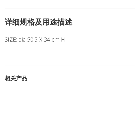
详细规格及用途描述
SIZE: dia 50.5 X 34 cm H
相关产品