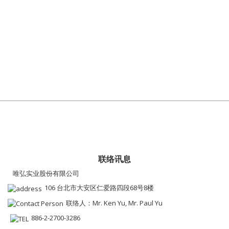
联络讯息
唯弘实业股份有限公司
106 台北市大安区仁爱路四段68号8楼
联络人：Mr. Ken Yu, Mr. Paul Yu
886-2-2700-3286