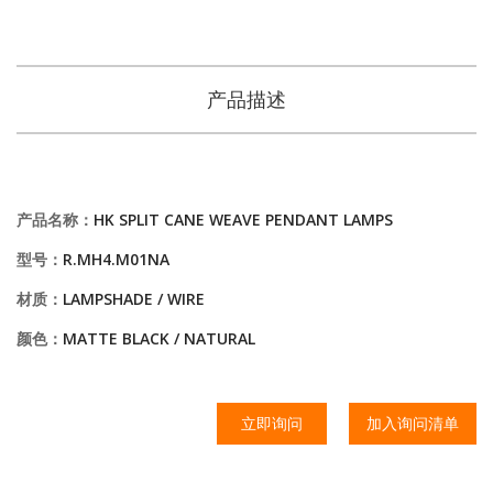
产品描述
产品名称：
HK SPLIT CANE WEAVE PENDANT LAMPS
型号：
R.MH4.M01NA
材质：
LAMPSHADE / WIRE
颜色：
MATTE BLACK / NATURAL
立即询问
加入询问清单