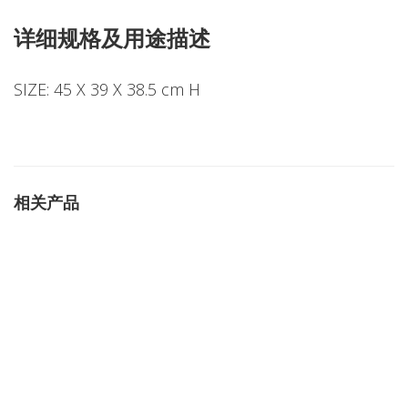
详细规格及用途描述
SIZE: 45 X 39 X 38.5 cm H
相关产品