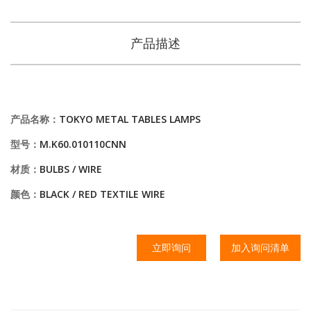
产品描述
产品名称：
TOKYO METAL TABLES LAMPS
型号：
M.K60.010110CNN
材质：
BULBS / WIRE
颜色：
BLACK / RED TEXTILE WIRE
立即询问
加入询问清单