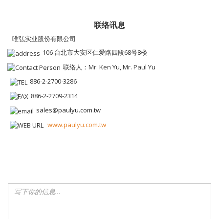
联络讯息
唯弘实业股份有限公司
106 台北市大安区仁爱路四段68号8楼
联络人：Mr. Ken Yu, Mr. Paul Yu
886-2-2700-3286
886-2-2709-2314
sales@paulyu.com.tw
www.paulyu.com.tw