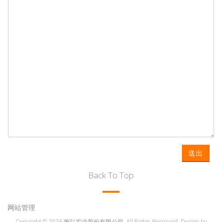
送出
Back To Top
网站管理
Copyright © 2026 唯弘实业股份有限公司. All Rights Reserved. Design by