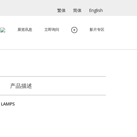
繁体
简体
English
展览讯息
立即询问
影片专区
产品描述
 LAMPS