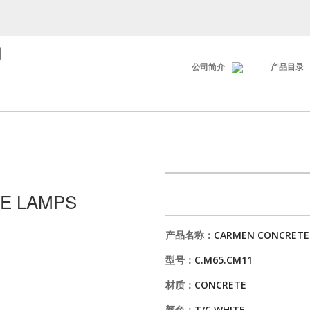
司
公司简介
产品目录
E LAMPS
产品名称：
CARMEN CONCRETE
型号：
C.M65.CM11
材质：
CONCRETE
颜色：
T/C WHITE