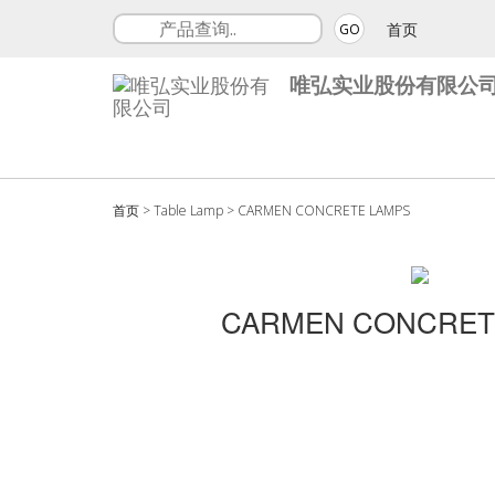
首页
GO
唯弘实业股份有限公
首页
>
Table Lamp
>
CARMEN CONCRETE LAMPS
CARMEN CONCRET