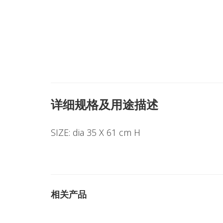
详细规格及用途描述
SIZE: dia 35 X 61 cm H
相关产品